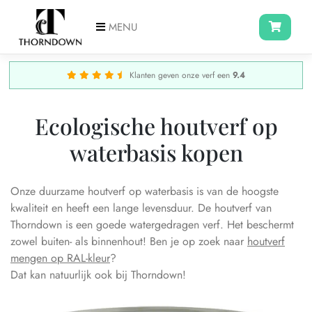
MENU
Klanten geven onze verf een
9.4
Ecologische houtverf op
waterbasis kopen
Onze duurzame houtverf op waterbasis is van de hoogste
kwaliteit en heeft een lange levensduur. De houtverf van
Thorndown is een goede watergedragen verf. Het beschermt
zowel buiten- als binnenhout! Ben je op zoek naar
houtverf
mengen op RAL-kleur
?
Dat kan natuurlijk ook bij Thorndown!