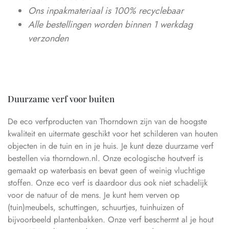
Ons inpakmateriaal is 100% recyclebaar
Alle bestellingen worden binnen 1 werkdag
verzonden
Duurzame verf voor buiten
De eco verfproducten van Thorndown zijn van de hoogste
kwaliteit en uitermate geschikt voor het schilderen van houten
objecten in de tuin en in je huis. Je kunt deze duurzame verf
bestellen via thorndown.nl. Onze ecologische houtverf is
gemaakt op waterbasis en bevat geen of weinig vluchtige
stoffen. Onze eco verf is daardoor dus ook niet schadelijk
voor de natuur of de mens. Je kunt hem verven op
(tuin)meubels, schuttingen, schuurtjes, tuinhuizen of
bijvoorbeeld plantenbakken. Onze verf beschermt al je hout