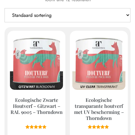
Ecologische Zwarte
Ecologische
Houtverf – Gitzwart –
transparante houtverf
RAL 9005 – Thorndown
met UV bescherming –
Thorndown