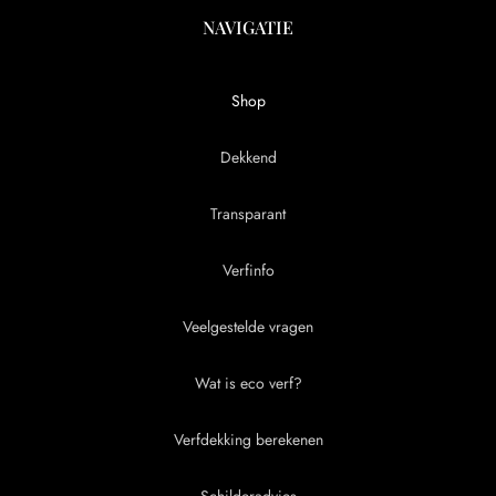
NAVIGATIE
Shop
Dekkend
Transparant
Verfinfo
Veelgestelde vragen
Wat is eco verf?
Verfdekking berekenen
Schilderadvies