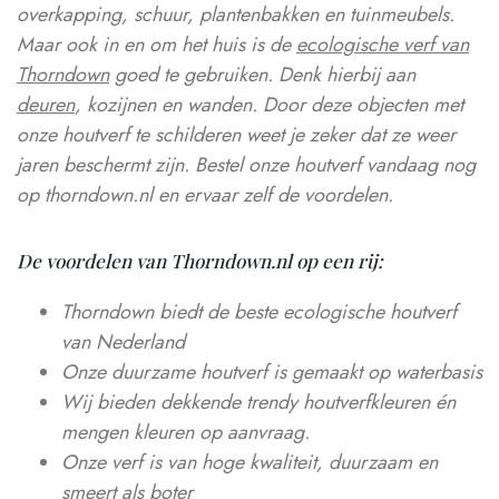
overkapping, schuur, plantenbakken en tuinmeubels.
Maar ook in en om het huis is de
ecologische verf van
Thorndown
goed te gebruiken. Denk hierbij aan
deuren
, kozijnen en wanden. Door deze objecten met
onze houtverf te schilderen weet je zeker dat ze weer
jaren beschermt zijn. Bestel onze houtverf vandaag nog
op thorndown.nl en ervaar zelf de voordelen.
De voordelen van Thorndown.nl op een rij:
Thorndown biedt de beste ecologische houtverf
van Nederland
Onze duurzame houtverf is gemaakt op waterbasis
Wij bieden
dekkende trendy houtverfkleuren
én
mengen kleuren op aanvraag
.
Onze verf is van hoge kwaliteit, duurzaam en
smeert als boter