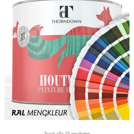
Toont alle 12 resultaten