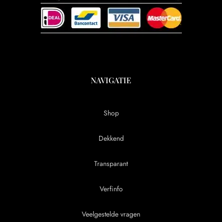
NAVIGATIE
Shop
Dekkend
Transparant
Verfinfo
Veelgestelde vragen