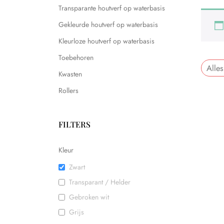
Transparante houtverf op waterbasis
Gekleurde houtverf op waterbasis
Kleurloze houtverf op waterbasis
Toebehoren
Alles
Kwasten
Rollers
FILTERS
Kleur
Zwart
Transparant / Helder
Gebroken wit
Grijs