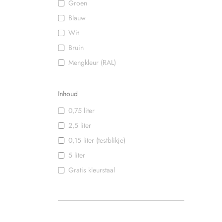
Groen
Blauw
Wit
Bruin
Mengkleur (RAL)
Inhoud
0,75 liter
2,5 liter
0,15 liter (testblikje)
5 liter
Gratis kleurstaal