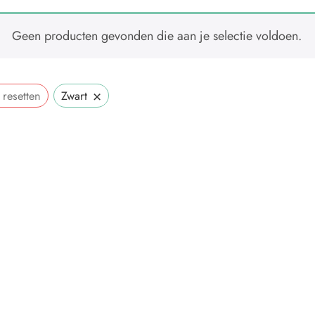
Geen producten gevonden die aan je selectie voldoen.
×
 resetten
Zwart