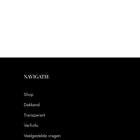
NAVIGATIE
Shop
Dekkend
Transparant
Verfinfo
Veelgestelde vragen