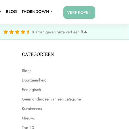
BLOG
THORNDOWN
VERF KOPEN
Klanten geven onze verf een
9.4
CATEGORIEËN
Blogs
Duurzaamheid
Ecologisch
Geen onderdeel van een categorie
Kunstenaars
Nieuws
Top 20