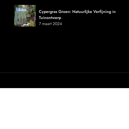
Cypergras Groen: Natuurlijke Verfijning in
Tuinontwerp
7 maart 2024