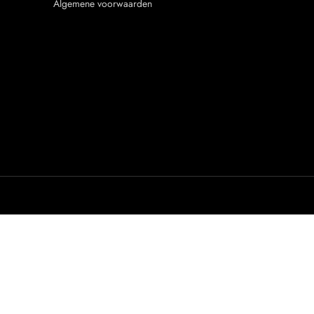
Algemene voorwaarden