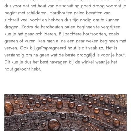
dus voor dat het hout van de schutting goed droog voordat je
begint met schilderen. Hardhouten palen bevatten van
zichzelf veel vocht en hebben dus tijd nodig om te kunnen
drogen. Zodra de hardhouten palen beginnen te vergrijzen
kun je het gaan schilderen. Bij zachtere houtsoorten, zoals
grenen of vuren, kan men al na een paar weken beginnen met
verven. Ook bij
geïmpregneerd hout
is dit vaak zo. Het is
verstandig om na gaan wat de beste droogtijd is voor je hout.
Dit kun je dus het best navragen bij de winkel waar je het
hout gekocht hebt.