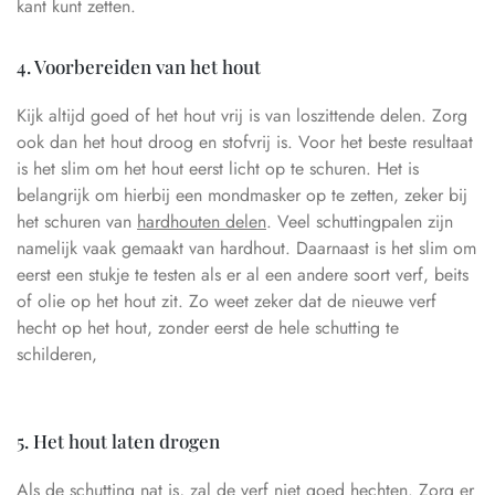
kant kunt zetten.
4. Voorbereiden van het hout
Kijk altijd goed of het hout vrij is van loszittende delen. Zorg
ook dan het hout droog en stofvrij is. Voor het beste resultaat
is het slim om het hout eerst licht op te schuren. Het is
belangrijk om hierbij een mondmasker op te zetten, zeker bij
het schuren van
hardhouten delen
. Veel schuttingpalen zijn
namelijk vaak gemaakt van hardhout. Daarnaast is het slim om
eerst een stukje te testen als er al een andere soort verf, beits
of olie op het hout zit. Zo weet zeker dat de nieuwe verf
hecht op het hout, zonder eerst de hele schutting te
schilderen,
5. Het hout laten drogen
Als de schutting nat is, zal de verf niet goed hechten. Zorg er