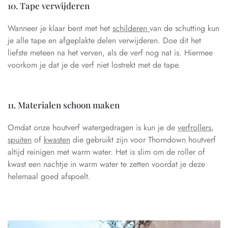
10. Tape verwijderen
Wanneer je klaar bent met het
schilderen
van de schutting kun
je alle tape en afgeplakte delen verwijderen. Doe dit het
liefste meteen na het verven, als de verf nog nat is. Hiermee
voorkom je dat je de verf niet lostrekt met de tape.
11. Materialen schoon maken
Omdat onze houtverf watergedragen is kun je de
verfrollers
,
spuiten
of
kwasten
die gebruikt zijn voor Thorndown houtverf
altijd reinigen met warm water. Het is slim om de roller of
kwast een nachtje in warm water te zetten voordat je deze
helemaal goed afspoelt.