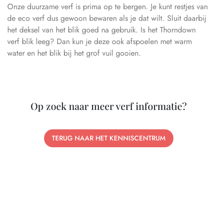
Onze duurzame verf is prima op te bergen. Je kunt restjes van
de eco verf dus gewoon bewaren als je dat wilt. Sluit daarbij
het deksel van het blik goed na gebruik. Is het Thorndown
verf blik leeg? Dan kun je deze ook afspoelen met warm
water en het blik bij het grof vuil gooien.
Op zoek naar meer verf informatie?
TERUG NAAR HET KENNISCENTRUM