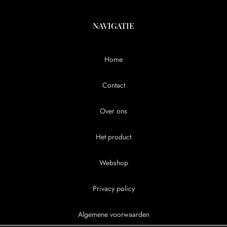
NAVIGATIE
Home
Contact
Over ons
Het product
Webshop
Privacy policy
Algemene voorwaarden