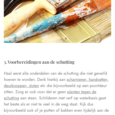
3. Voorbereidingen aan de schutting
Haal eerst alle onderdelen van de schutting die niet geverfd
hoeven te worden. Denk hierbij aan
scharnieren, handvatten,
deurknoppen, sloten
etc die bijvoorbeeld op een poortdeur
zitten. Zorg er ook voor dat er geen
planten tegen de
schutting
aan staan. Schilderen met verf op waterbasis gaat
het beste als er niet te veel in de weg staat. Kijk dus
bijvoorbeeld ook of je potten of bakken even tijdelijk aan de