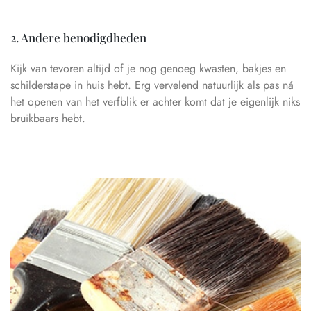
2. Andere benodigdheden
Kijk van tevoren altijd of je nog genoeg kwasten, bakjes en
schilderstape in huis hebt. Erg vervelend natuurlijk als pas ná
het openen van het verfblik er achter komt dat je eigenlijk niks
bruikbaars hebt.