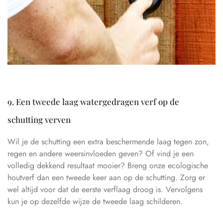
9. Een tweede laag watergedragen verf op de
schutting verven
Wil je de schutting een extra beschermende laag tegen zon,
regen en andere weersinvloeden geven? Of vind je een
volledig dekkend resultaat mooier? Breng onze ecologische
houtverf dan een tweede keer aan op de schutting. Zorg er
wel altijd voor dat de eerste verflaag droog is. Vervolgens
kun je op dezelfde wijze de tweede laag schilderen.