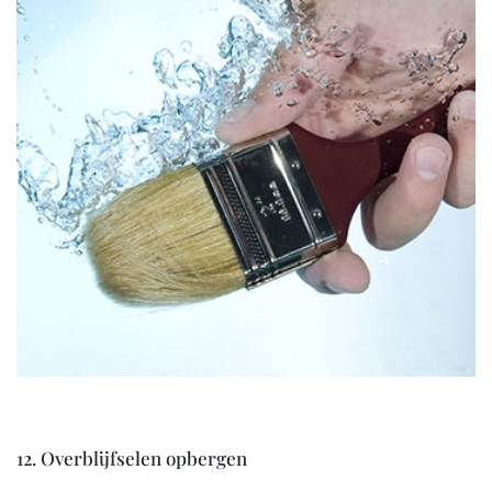
12. Overblijfselen opbergen