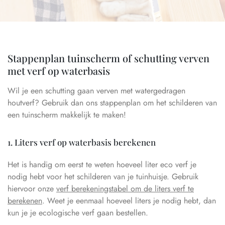
Stappenplan tuinscherm of schutting verven
met verf op waterbasis
Wil je een schutting gaan verven met watergedragen
houtverf? Gebruik dan ons stappenplan om het schilderen van
een tuinscherm makkelijk te maken!
1. Liters verf op waterbasis berekenen
Het is handig om eerst te weten hoeveel liter eco verf je
nodig hebt voor het schilderen van je tuinhuisje. Gebruik
hiervoor onze
verf berekeningstabel om de liters verf te
berekenen
. Weet je eenmaal hoeveel liters je nodig hebt, dan
kun je je ecologische verf gaan bestellen.