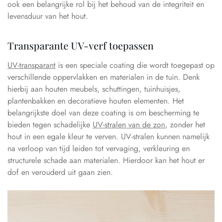
ook een belangrijke rol bij het behoud van de integriteit en
levensduur van het hout.
Transparante UV-verf toepassen
UV-transparant
is een speciale coating die wordt toegepast op
verschillende oppervlakken en materialen in de tuin. Denk
hierbij aan houten meubels, schuttingen, tuinhuisjes,
plantenbakken en decoratieve houten elementen. Het
belangrijkste doel van deze coating is om bescherming te
bieden tegen schadelijke
UV-stralen van de zon
, zonder het
hout in een egale kleur te verven. UV-stralen kunnen namelijk
na verloop van tijd leiden tot vervaging, verkleuring en
structurele schade aan materialen. Hierdoor kan het hout er
dof en verouderd uit gaan zien.