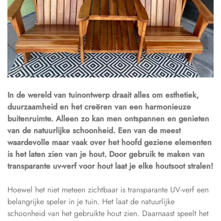
In de wereld van tuinontwerp draait alles om esthetiek,
duurzaamheid en het creëren van een harmonieuze
buitenruimte. Alleen zo kan men ontspannen en genieten
van de natuurlijke schoonheid. Een van de meest
waardevolle maar vaak over het hoofd geziene elementen
is het laten zien van je hout. Door gebruik te maken van
transparante uv-verf voor hout laat je elke houtsoot stralen!
Hoewel het niet meteen zichtbaar is transparante UV-verf een
belangrijke speler in je tuin. Het laat de natuurlijke
schoonheid van het gebruikte hout zien. Daarnaast speelt het