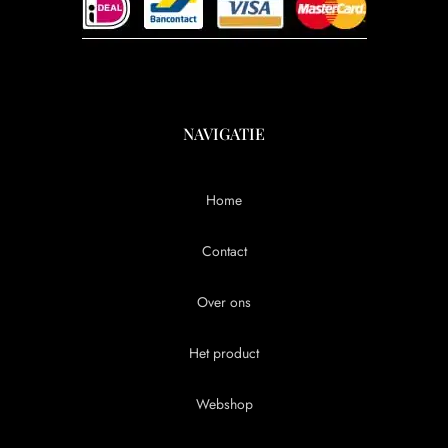
NAVIGATIE
Home
Contact
Over ons
Het product
Webshop