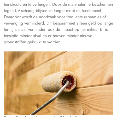
tuinstructuren te verlengen. Door de materialen te beschermen
tegen UV-schade, blijven ze langer mooi en functioneel.
Daardoor wordt de noodzaak voor frequente reparaties of
vervanging verminderd. Dit bespaart niet alleen geld op lange
termijn, maar vermindert ook de impact op het milieu. Er is
tenslotte minder afval en er hoeven minder nieuwe
grondstoffen gebruikt te worden.